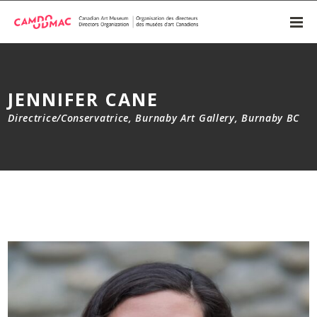
JENNIFER CANE
Directrice/Conservatrice, Burnaby Art Gallery, Burnaby BC