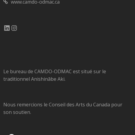
www.camdo-odmac.ca
LinkedIn
Instagram
Le bureau de CAMDO-ODMAC est situé sur le
traditionnel Anishinābe Aki.
Nous remercions le Conseil des Arts du Canada pour
son soutien.