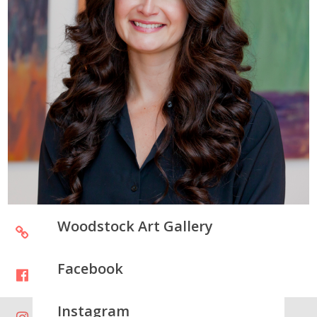
Woodstock Art Gallery
Facebook
Instagram