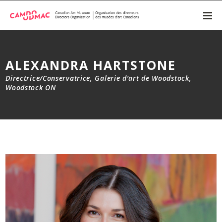
ALEXANDRA HARTSTONE
Directrice/Conservatrice, Galerie d’art de Woodstock,
Woodstock ON