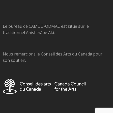
Le bureau de CAMDO-ODMAC est situé sur le
traditionnel Anishinābe Aki.
Nous remercions le Conseil des Arts du Canada pour
son soutien.